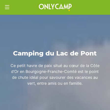
Camping du Lac de Pont
Ce petit havre de paix situé au cœur de la Côte
d’Or en Bourgogne-Franche-Comté est le point
de chute idéal pour savourer des vacances au
vert, entre amis ou en famille.